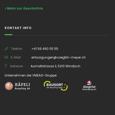
> Mehr zur Geschichte
KONTAKT INFO
Telefon:
+41 56 460 05 55
E-Mail:
entsorgungen@voegtlin-meyer.ch
Adresse:
Aumattstrasse 2, 5210 Windisch
Unternehmen der VMEAG-Gruppe: