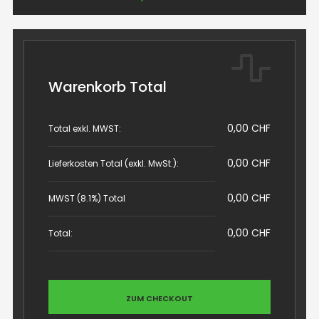
Warenkorb Total
0,00 CHF
Total exkl. MWST:
0,00 CHF
Lieferkosten Total (exkl. MwSt.):
0,00 CHF
MWST (8.1%) Total
0,00 CHF
Total:
ZUM CHECKOUT