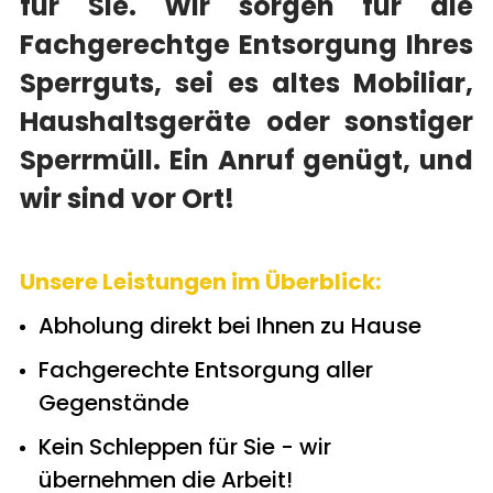
für Sie. Wir sorgen für die
Fachgerechtge Entsorgung Ihres
Sperrguts, sei es altes Mobiliar,
Haushaltsgeräte oder sonstiger
Sperrmüll. Ein Anruf genügt, und
wir sind vor Ort!
Unsere Leistungen im Überblick:
Abholung direkt bei Ihnen zu Hause
Fachgerechte Entsorgung aller
Gegenstände
Kein Schleppen für Sie - wir
übernehmen die Arbeit!