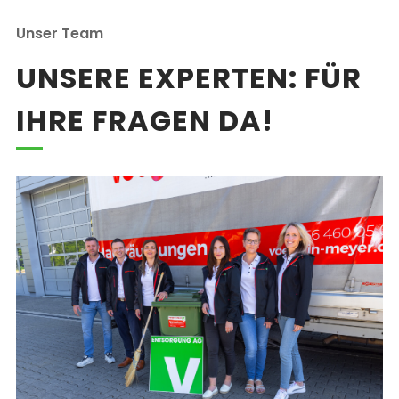
Unser Team
UNSERE EXPERTEN: FÜR
IHRE FRAGEN DA!