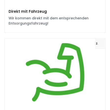
Direkt mit Fahrzeug
Wir kommen direkt mit dem entsprechenden
Entsorgungsfahrzeug!
2.