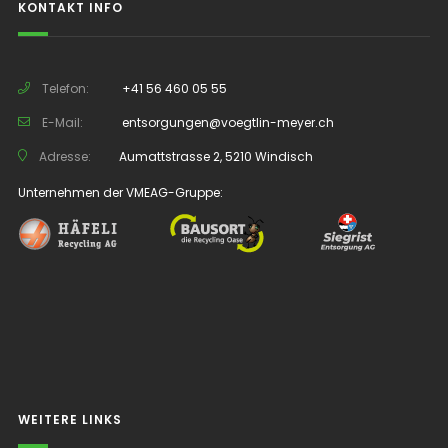
KONTAKT INFO
Telefon:
+41 56 460 05 55
E-Mail:
entsorgungen@voegtlin-meyer.ch
Adresse:
Aumattstrasse 2, 5210 Windisch
Unternehmen der VMEAG-Gruppe:
WEITERE LINKS