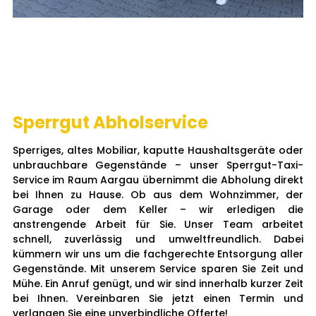
Sperrgut Abholservice
Sperriges, altes Mobiliar, kaputte Haushaltsgeräte oder
unbrauchbare Gegenstände – unser Sperrgut-Taxi-
Service im Raum Aargau übernimmt die Abholung direkt
bei Ihnen zu Hause. Ob aus dem Wohnzimmer, der
Garage oder dem Keller – wir erledigen die
anstrengende Arbeit für Sie. Unser Team arbeitet
schnell, zuverlässig und umweltfreundlich. Dabei
kümmern wir uns um die fachgerechte Entsorgung aller
Gegenstände. Mit unserem Service sparen Sie Zeit und
Mühe. Ein Anruf genügt, und wir sind innerhalb kurzer Zeit
bei Ihnen. Vereinbaren Sie jetzt einen Termin und
verlangen Sie eine unverbindliche Offerte!