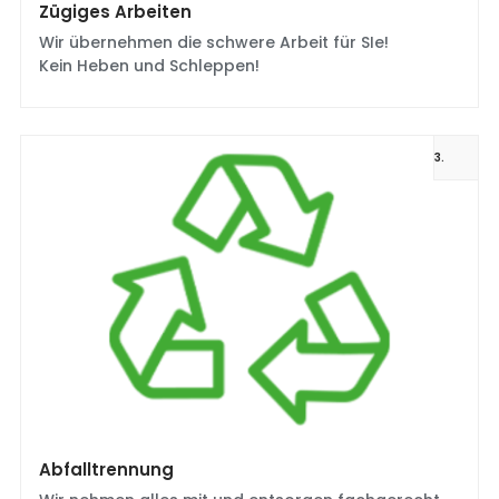
Zügiges Arbeiten
Wir übernehmen die schwere Arbeit für SIe!
Kein Heben und Schleppen!
3.
Abfalltrennung