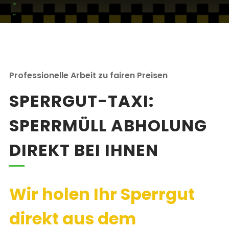
Professionelle Arbeit zu fairen Preisen
SPERRGUT-TAXI:
SPERRMÜLL ABHOLUNG
DIREKT BEI IHNEN
Wir holen Ihr Sperrgut
direkt aus dem