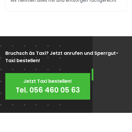
Wir nehmen alles mit und entsorgen fachgerecht
Bruchsch äs Taxi? Jetzt anrufen und Sperrgut-
Taxi bestellen!
Jetzt Taxi bestellen!
Tel. 056 460 05 63