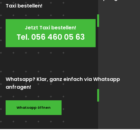
Taxi bestellen!
Jetzt Taxi bestellen!
Tel. 056 460 05 63
Whatsapp? Klar, ganz einfach via Whatsapp
anfragen!
Whatsapp öffnen