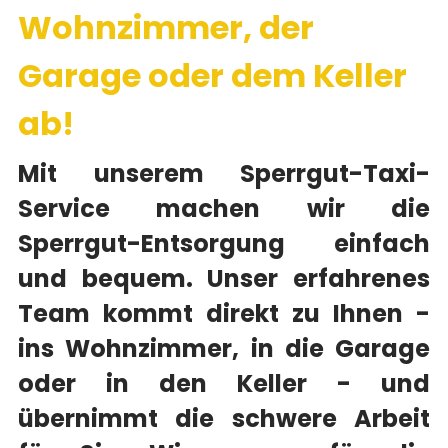
Wohnzimmer, der
Garage oder dem Keller
ab!
Mit unserem Sperrgut-Taxi-
Service machen wir die
Sperrgut-Entsorgung einfach
und bequem. Unser erfahrenes
Team kommt direkt zu Ihnen -
ins Wohnzimmer, in die Garage
oder in den Keller - und
übernimmt die schwere Arbeit