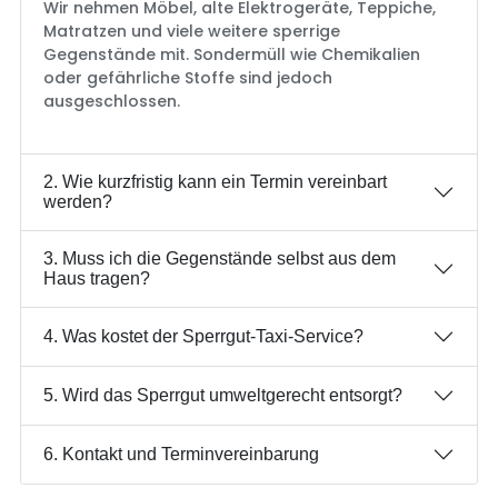
Wir nehmen Möbel, alte Elektrogeräte, Teppiche,
Matratzen und viele weitere sperrige
Gegenstände mit. Sondermüll wie Chemikalien
oder gefährliche Stoffe sind jedoch
ausgeschlossen.
2. Wie kurzfristig kann ein Termin vereinbart
werden?
3. Muss ich die Gegenstände selbst aus dem
Haus tragen?
4. Was kostet der Sperrgut-Taxi-Service?
5. Wird das Sperrgut umweltgerecht entsorgt?
6. Kontakt und Terminvereinbarung