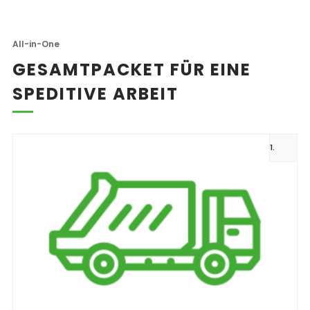
All-in-One
GESAMTPACKET FÜR EINE
SPEDITIVE ARBEIT
1.