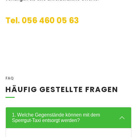
Tel. 056 460 05 63
FAQ
HÄUFIG GESTELLTE FRAGEN
1. Welche Gegenstände können mit dem
Sperrgut-Taxi entsorgt werden?