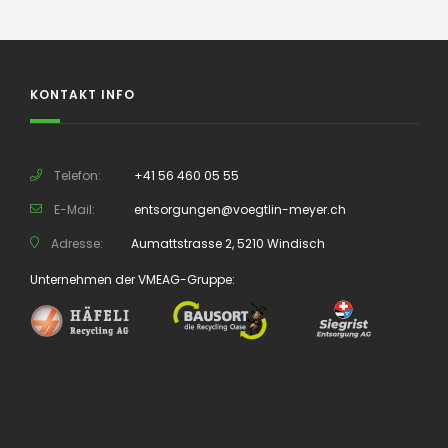
KONTAKT INFO
Telefon:
+41 56 460 05 55
E-Mail:
entsorgungen@voegtlin-meyer.ch
Adresse:
Aumattstrasse 2, 5210 Windisch
Unternehmen der VMEAG-Gruppe: