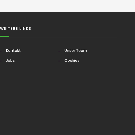
WEITERE LINKS
Kontakt
Unser Team
Jobs
Cookies