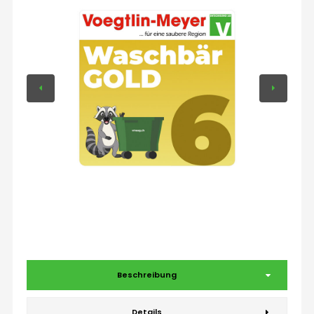
Beschreibung
Details