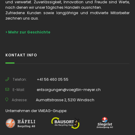
und verwertet. Zuverlässigkeit, Innovation und Freude sind Werte,
nach denen wir unser tägliches Handeln ausrichten.
Zufriedene Kunden sowie langjährige und motivierte Mitarbeiter
zeichnen uns aus.
> Mehr zur Geschichte
KONTAKT INFO
Telefon:
+41 56 460 05 55
E-Mail:
entsorgungen@voegtlin-meyer.ch
Adresse:
Aumattstrasse 2, 5210 Windisch
Unternehmen der VMEAG-Gruppe: