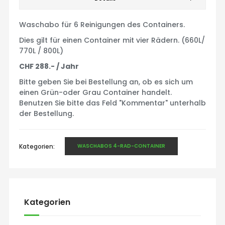
Waschabo für 6 Reinigungen des Containers.
Dies gilt für einen Container mit vier Rädern. (660L/
770L / 800L)
CHF 288.- / Jahr
Bitte geben Sie bei Bestellung an, ob es sich um
einen Grün-oder Grau Container handelt.
Benutzen Sie bitte das Feld "Kommentar" unterhalb
der Bestellung.
Kategorien:
WASCHABOS 4-RAD-CONTAINER
Kategorien